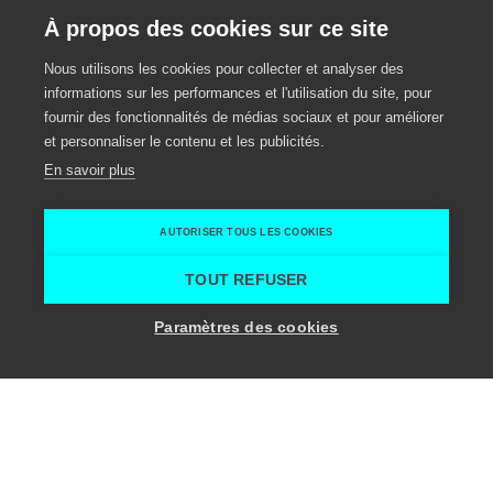
À propos des cookies sur ce site
Nous utilisons les cookies pour collecter et analyser des
informations sur les performances et l'utilisation du site, pour
fournir des fonctionnalités de médias sociaux et pour améliorer
et personnaliser le contenu et les publicités.
En savoir plus
AUTORISER TOUS LES COOKIES
TOUT REFUSER
Paramètres des cookies
Show map sidebar service provider