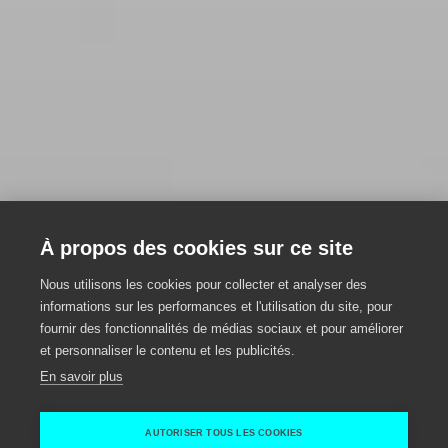
À propos des cookies sur ce site
Nous utilisons les cookies pour collecter et analyser des
informations sur les performances et l'utilisation du site, pour
fournir des fonctionnalités de médias sociaux et pour améliorer
et personnaliser le contenu et les publicités.
En savoir plus
AUTORISER TOUS LES COOKIES