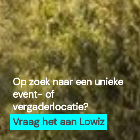
Op zoek naar een unieke
event- of
vergaderlocatie?
Vraag het aan Lowiz