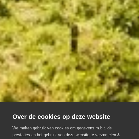
Over de cookies op deze website
We maken gebruik van cookies om gegevens m.b.t. de
prestaties en het gebruik van deze website te verzamelen &