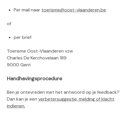
Per mail naar
toerisme@oost-vlaanderen.be
of
per brief
Toerisme Oost-Vlaanderen vzw
Charles De Kerchovelaan 189
9000 Gent
Handhavingsprocedure
Ben je ontevreden met het antwoord op je feedback?
Dan kan je een
verbetersuggestie, melding of klacht
indienen.