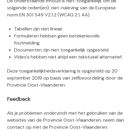
De onderstaande inhoud is niet-toegankelijk om de
volgende reden(en): niet-naleving van de Europese
norm EN 301 549 V2.1.2 (WCAG 2.1, AA).
Tabellen zijn niet lineair.
Formulieren hebben geen betekenisvolle
foutmelding.
Documenten zijn niet toegankelijk opgesteld.
Video's hebben niet altijd een tekstueel alternatief.
Deze toegankelijkheidsverklaring is opgesteld op 20
september 2019 op basis van zelfbeoordeling door de
Provincie Oost-Vlaanderen.
Feedback
Als je problemen ondervindt met het gebruiken van de
websites van de Provincie Oost-Vlaanderen, neem dan
contact op met de Provincie Oost-Vlaanderen: