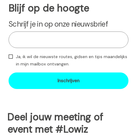
Blijf op de hoogte
Schrijf je in op onze nieuwsbrief
Ja, ik wil de nieuwste routes, gidsen en tips maandelijks
in mijn mailbox ontvangen.
Inschrijven
Deel jouw meeting of
event met #Lowiz