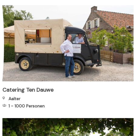
Catering Ten Dauwe
Aalter
1
-
1000
Personen