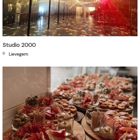
Studio 2000
Lievegem