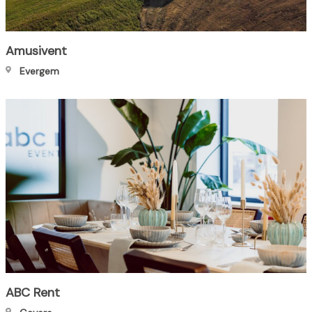
Amusivent
Evergem
ABC Rent