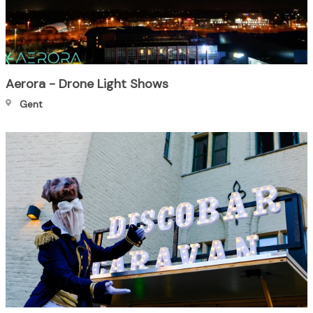
Aerora - Drone Light Shows
Gent