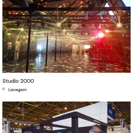
Studio 2000
Lievegem