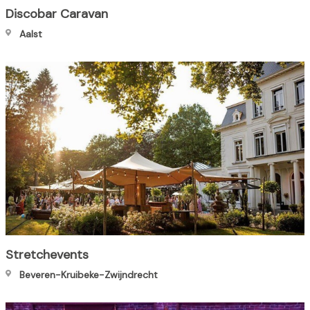
Discobar Caravan
Aalst
Stretchevents
Beveren-Kruibeke-Zwijndrecht