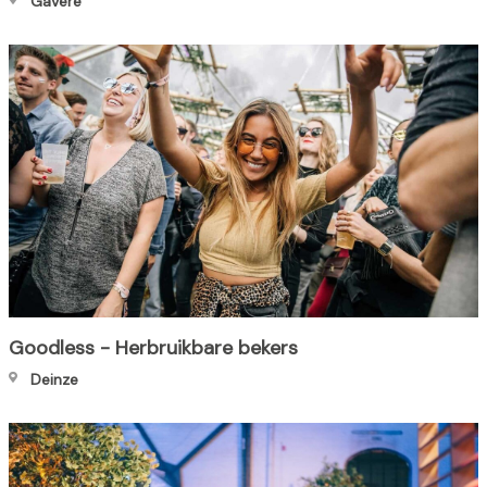
Gavere
Goodless - Herbruikbare bekers
Deinze