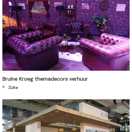
Bruine Kroeg themadecors verhuur
Zulte