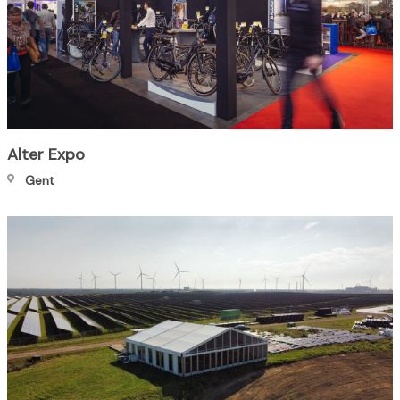
Alter Expo
Gent