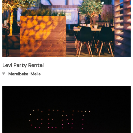
Levi Party Rental
Merelbeke-Melle