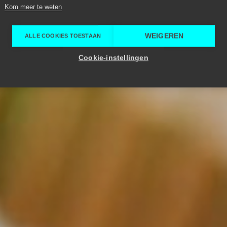
Kom meer te weten
WEIGEREN
ALLE COOKIES TOESTAAN
Cookie-instellingen