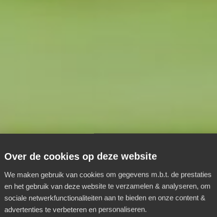
Over de cookies op deze website
We maken gebruik van cookies om gegevens m.b.t. de prestaties
en het gebruik van deze website te verzamelen & analyseren, om
sociale netwerkfunctionaliteiten aan te bieden en onze content &
advertenties te verbeteren en personaliseren.