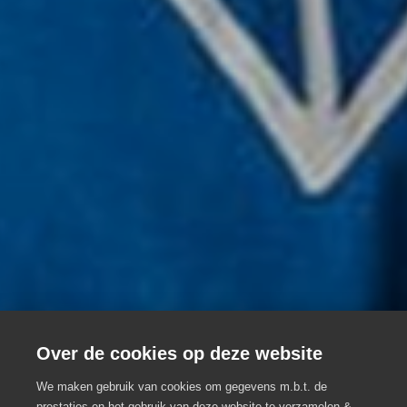
Over de cookies op deze website
We maken gebruik van cookies om gegevens m.b.t. de
prestaties en het gebruik van deze website te verzamelen &