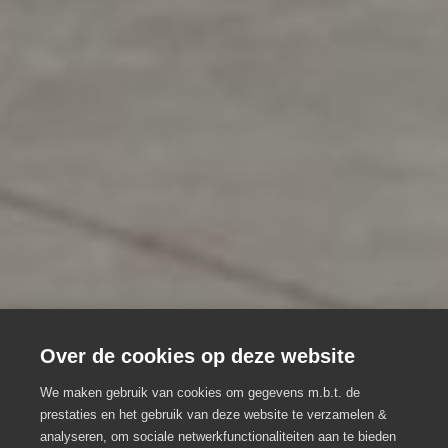
Over de cookies op deze website
We maken gebruik van cookies om gegevens m.b.t. de
prestaties en het gebruik van deze website te verzamelen &
Creatieve teambuildings
analyseren, om sociale netwerkfunctionaliteiten aan te bieden