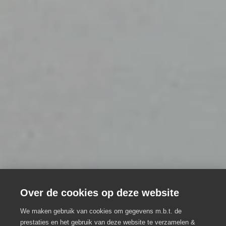
Over de cookies op deze website
We maken gebruik van cookies om gegevens m.b.t. de
prestaties en het gebruik van deze website te verzamelen &