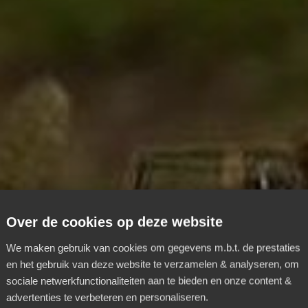
Over de cookies op deze website
We maken gebruik van cookies om gegevens m.b.t. de prestaties
en het gebruik van deze website te verzamelen & analyseren, om
sociale netwerkfunctionaliteiten aan te bieden en onze content &
advertenties te verbeteren en personaliseren.