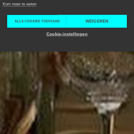
Kom meer te weten
WEIGEREN
ALLE COOKIES TOESTAAN
Cookie-instellingen