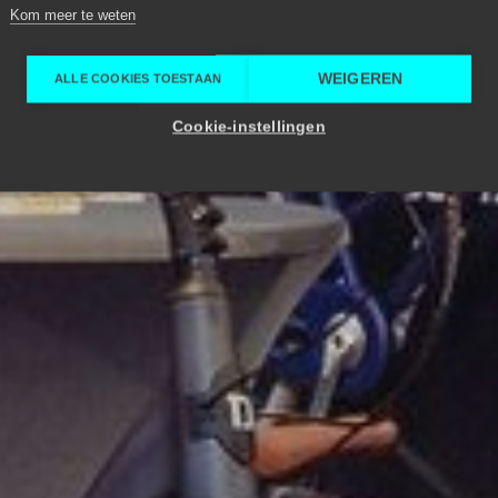
Kom meer te weten
WEIGEREN
ALLE COOKIES TOESTAAN
Cookie-instellingen