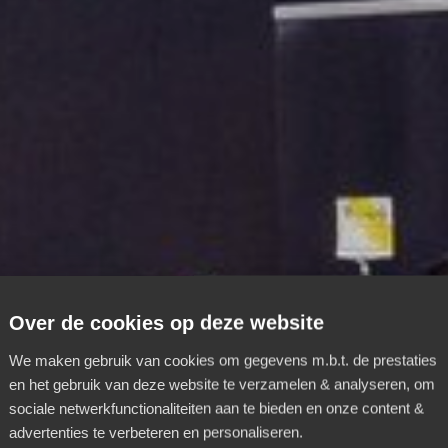
Over de cookies op deze website
We maken gebruik van cookies om gegevens m.b.t. de prestaties
en het gebruik van deze website te verzamelen & analyseren, om
sociale netwerkfunctionaliteiten aan te bieden en onze content &
advertenties te verbeteren en personaliseren.