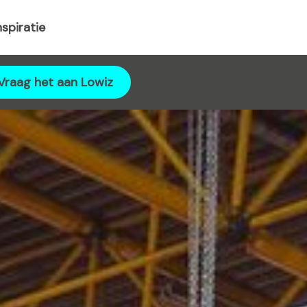
nspiratie
Vraag het aan Lowiz