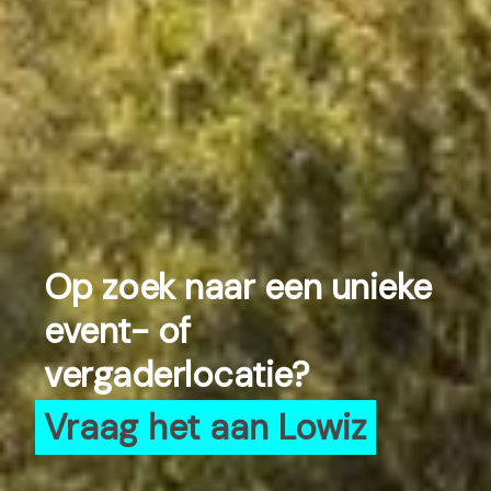
Op zoek naar een unieke
event- of
vergaderlocatie?
Vraag het aan Lowiz