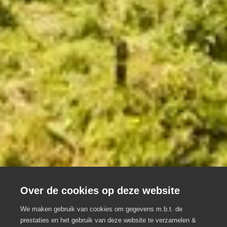
Over de cookies op deze website
We maken gebruik van cookies om gegevens m.b.t. de
prestaties en het gebruik van deze website te verzamelen &