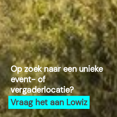
Op zoek naar een unieke
event- of
vergaderlocatie?
Vraag het aan Lowiz