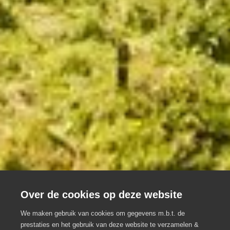
Over de cookies op deze website
We maken gebruik van cookies om gegevens m.b.t. de
prestaties en het gebruik van deze website te verzamelen &