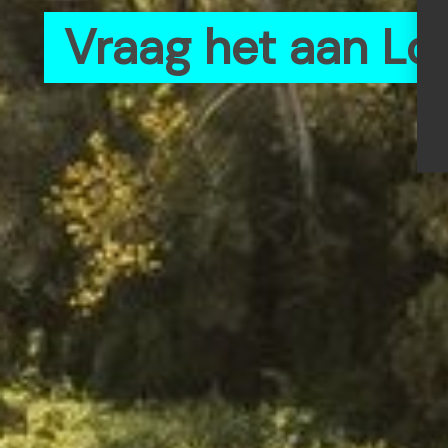
Vraag het aan Lo