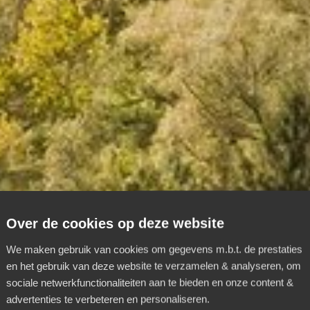
Over de cookies op deze website
 unieke
We maken gebruik van cookies om gegevens m.b.t. de prestaties
en het gebruik van deze website te verzamelen & analyseren, om
rlocatie?
sociale netwerkfunctionaliteiten aan te bieden en onze content &
advertenties te verbeteren en personaliseren.