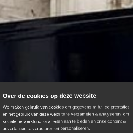
Over de cookies op deze website
We maken gebruik van cookies om gegevens m.b.t. de prestaties
en het gebruik van deze website te verzamelen & analyseren, om
sociale netwerkfunctionaliteiten aan te bieden en onze content &
advertenties te verbeteren en personaliseren.