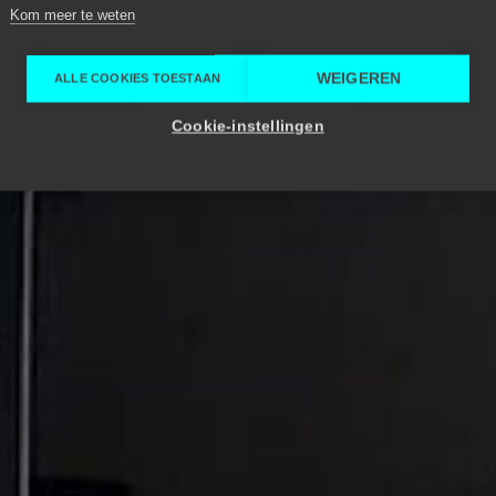
Kom meer te weten
WEIGEREN
ALLE COOKIES TOESTAAN
Cookie-instellingen