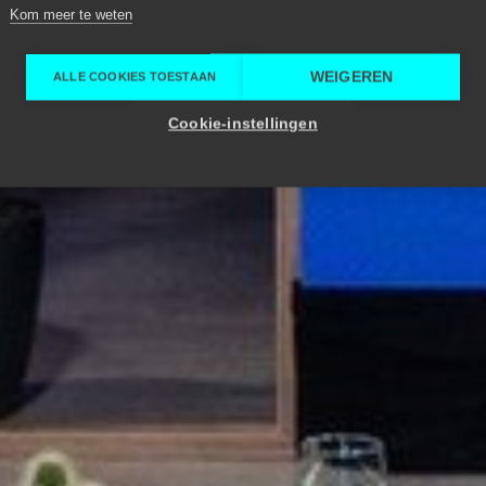
Kom meer te weten
WEIGEREN
ALLE COOKIES TOESTAAN
Cookie-instellingen