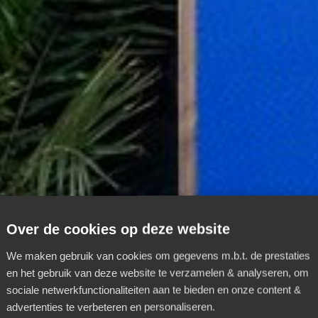
Over de cookies op deze website
We maken gebruik van cookies om gegevens m.b.t. de prestaties
en het gebruik van deze website te verzamelen & analyseren, om
sociale netwerkfunctionaliteiten aan te bieden en onze content &
advertenties te verbeteren en personaliseren.