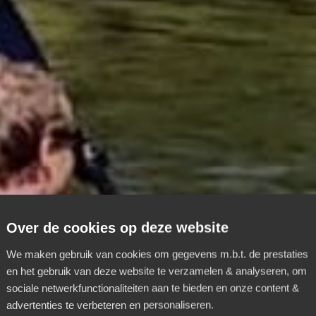
Over de cookies op deze website
We maken gebruik van cookies om gegevens m.b.t. de prestaties
en het gebruik van deze website te verzamelen & analyseren, om
sociale netwerkfunctionaliteiten aan te bieden en onze content &
advertenties te verbeteren en personaliseren.