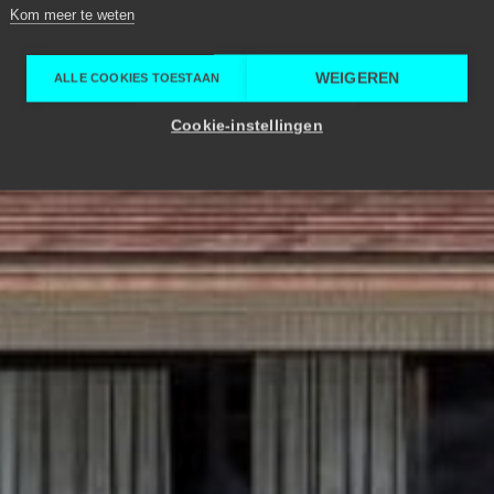
Kom meer te weten
WEIGEREN
ALLE COOKIES TOESTAAN
Cookie-instellingen