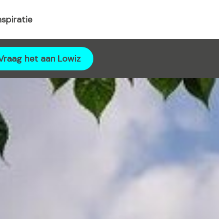
nspiratie
Vraag het aan Lowiz