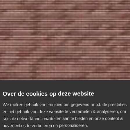
Over de cookies op deze website
We maken gebruik van cookies om gegevens m.b.t. de prestaties
en het gebruik van deze website te verzamelen & analyseren, om
sociale netwerkfunctionaliteiten aan te bieden en onze content &
advertenties te verbeteren en personaliseren.