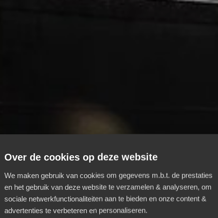
Over de cookies op deze website
We maken gebruik van cookies om gegevens m.b.t. de prestaties
en het gebruik van deze website te verzamelen & analyseren, om
sociale netwerkfunctionaliteiten aan te bieden en onze content &
advertenties te verbeteren en personaliseren.