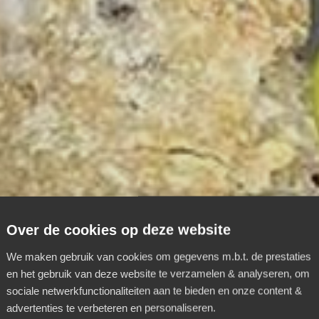
Over de cookies op deze website
We maken gebruik van cookies om gegevens m.b.t. de prestaties
en het gebruik van deze website te verzamelen & analyseren, om
sociale netwerkfunctionaliteiten aan te bieden en onze content &
advertenties te verbeteren en personaliseren.