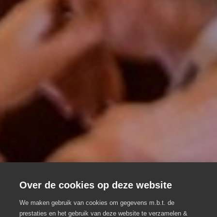
Over de cookies op deze website
We maken gebruik van cookies om gegevens m.b.t. de
prestaties en het gebruik van deze website te verzamelen &