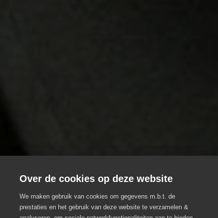
Over de cookies op deze website
We maken gebruik van cookies om gegevens m.b.t. de
prestaties en het gebruik van deze website te verzamelen &
analyseren, om sociale netwerkfunctionaliteiten aan te bieden