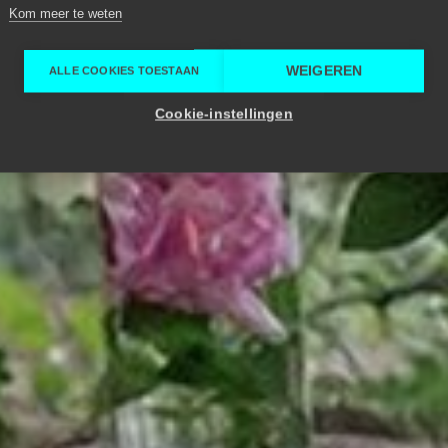
Kom meer te weten
WEIGEREN
ALLE COOKIES TOESTAAN
Cookie-instellingen