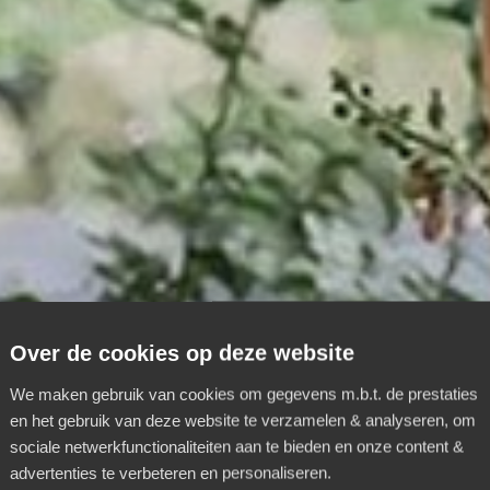
Over de cookies op deze website
We maken gebruik van cookies om gegevens m.b.t. de prestaties
en het gebruik van deze website te verzamelen & analyseren, om
sociale netwerkfunctionaliteiten aan te bieden en onze content &
advertenties te verbeteren en personaliseren.