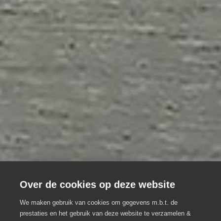
Over de cookies op deze website
We maken gebruik van cookies om gegevens m.b.t. de
prestaties en het gebruik van deze website te verzamelen &