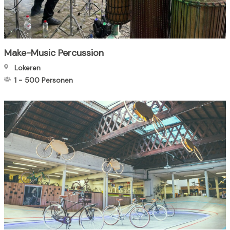
Make-Music Percussion
Lokeren
1
-
500
Personen