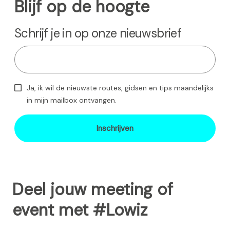
Blijf op de hoogte
Schrijf je in op onze nieuwsbrief
Ja, ik wil de nieuwste routes, gidsen en tips maandelijks
in mijn mailbox ontvangen.
Inschrijven
Deel jouw meeting of
event met #Lowiz