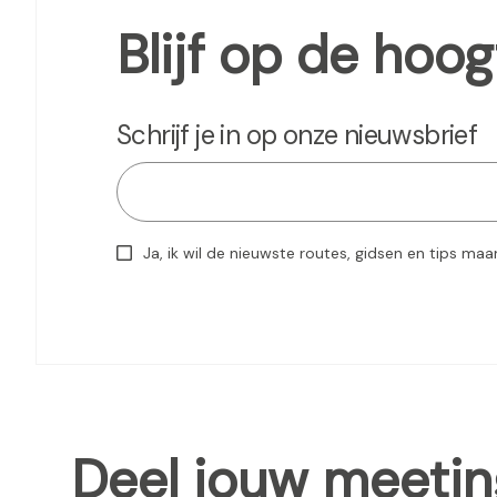
Blijf op de hoog
Schrijf je in op onze nieuwsbrief
Ja, ik wil de nieuwste routes, gidsen en tips maa
Deel jouw meetin