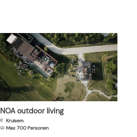
NOA outdoor living
Kruisem
Max 700
Personen