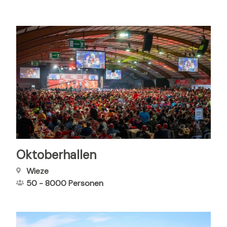
Oktoberhallen
Wieze
50
-
8000
Personen