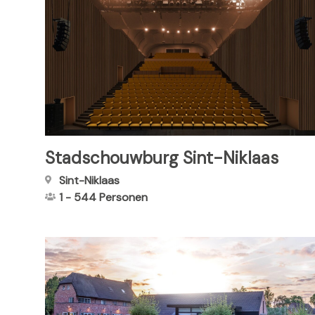
Stadschouwburg Sint-Niklaas
Sint-Niklaas
1
-
544
Personen