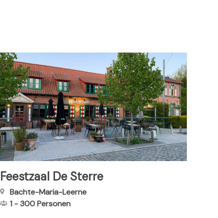
Feestzaal De Sterre
Bachte-Maria-Leerne
1
-
300
Personen