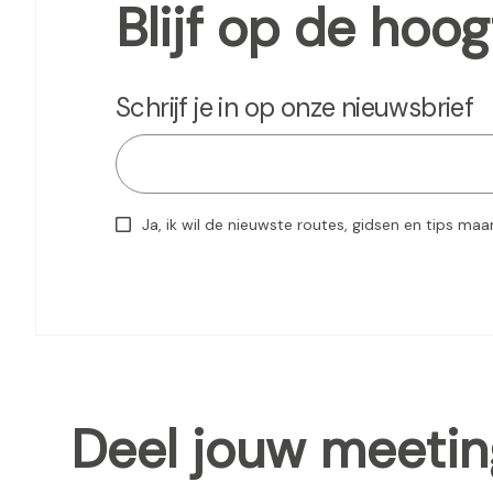
Blijf op de hoog
Schrijf je in op onze nieuwsbrief
Ja, ik wil de nieuwste routes, gidsen en tips maa
Deel jouw meetin